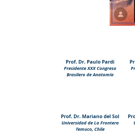
Prof. Dr. Paulo Pardi
Pr
Presidente XXX Congreso
P
Brasilero de Anatomía
Prof. Dr. Mariano del Sol
Pro
Universidad de La Frontera
Temuco, Chile