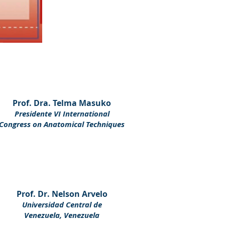
Prof. Dra. Telma Masuko
Presidente VI International
Congress on Anatomical Techniques
Prof. Dr. Nelson Arvelo
Universidad Central de
Venezuela, Venezuela