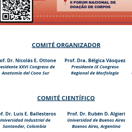
COMITÉ ORGANIZADOR
of. Dr. Nicolás E. Ottone
Prof. Dra. Bélgica Vásquez
residente XXVI Congreso de
Presidente IX Congreso
Anatomía del Cono Sur
Regional de Morfología
COMITÉ CIENTÍFICO
f. Dr. Luis E. Ballesteros
Prof. Dr. Rubén D. Algieri
Universidad Industrial de
Universidad de Buenos Aires
Santander, Colombia
Buenos Aires, Argentina