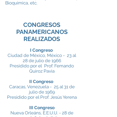
Bioquímica, etc.
CONGRESOS
PANAMERICANOS
REALIZADOS
I Congreso
Ciudad de México, México - 23 al
28 de julio de 1966
Presidido por el Prof. Femando
Quiroz Pavia
II Congreso
Caracas, Venezuela - 25 al 31 de
julio de 1969
Presidido por el Prof. Jesús Yerena
III Congreso
Nueva Orleáns, E.E.U.U. - 28 de