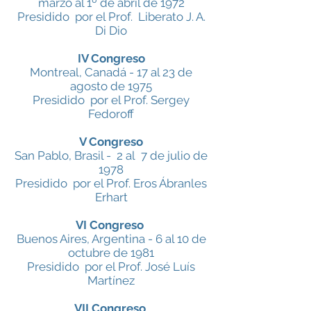
marzo al 1º de abril de 1972
Presidido por el Prof. Liberato J. A.
Di Dio
IV Congreso
Montreal, Canadá - 17 al 23 de
agosto de 1975
Presidido por el Prof. Sergey
Fedoroff
V Congreso
San Pablo, Brasil - 2 al 7 de julio de
1978
Presidido por el Prof. Eros Ábranles
Erhart
VI Congreso
Buenos Aires, Argentina - 6 al 10 de
octubre de 1981
Presidido por el Prof. José Luís
Martínez
VII Congreso