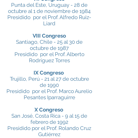
Punta del Este, Uruguay - 28 de
octubre al 1 de noviembre de 1984
Presidido por el Prof. Alfredo Ruiz-
Liard
VIII Congreso
Santiago, Chile - 25 al 30 de
octubre de 1987
Presidido por el Prof. Alberto
Rodríguez Torres
IX Congreso
Trujillo, Perú - 21 al 27 de octubre
de 1990
Presidido por el Prof. Marco Aurelio
Pesantes Iparraguirre
X Congreso
San José, Costa Rica - 9 al 15 de
febrero de 1992
Presidido por el Prof. Rolando Cruz
Gutiérrez