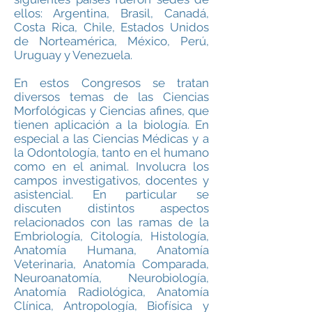
ellos: Argentina, Brasil, Canadá,
Costa Rica, Chile, Estados Unidos
de Norteamérica, México, Perú,
Uruguay y Venezuela.
En estos Congresos se tratan
diversos temas de las Ciencias
Morfológicas y Ciencias afines, que
tienen aplicación a la biología. En
especial a las Ciencias Médicas y a
la Odontología, tanto en el humano
como en el animal. Involucra los
campos investigativos, docentes y
asistencial. En particular se
discuten distintos aspectos
relacionados con las ramas de la
Embriología, Citología, Histología,
Anatomía Humana, Anatomía
Veterinaria, Anatomía Comparada,
Neuroanatomía, Neurobiología,
Anatomía Radiológica, Anatomía
Clínica, Antropología, Biofísica y