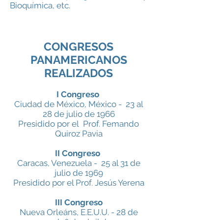
Bioquímica, etc.
CONGRESOS
PANAMERICANOS
REALIZADOS
I Congreso
Ciudad de México, México - 23 al
28 de julio de 1966
Presidido por el Prof. Femando
Quiroz Pavia
II Congreso
Caracas, Venezuela - 25 al 31 de
julio de 1969
Presidido por el Prof. Jesús Yerena
III Congreso
Nueva Orleáns, E.E.U.U. - 28 de