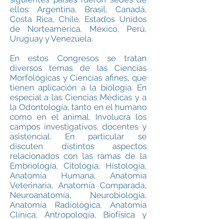
ellos: Argentina, Brasil, Canadá,
Costa Rica, Chile, Estados Unidos
de Norteamérica, México, Perú,
Uruguay y Venezuela.
En estos Congresos se tratan
diversos temas de las Ciencias
Morfológicas y Ciencias afines, que
tienen aplicación a la biología. En
especial a las Ciencias Médicas y a
la Odontología, tanto en el humano
como en el animal. Involucra los
campos investigativos, docentes y
asistencial. En particular se
discuten distintos aspectos
relacionados con las ramas de la
Embriología, Citología, Histología,
Anatomía Humana, Anatomía
Veterinaria, Anatomía Comparada,
Neuroanatomía, Neurobiología,
Anatomía Radiológica, Anatomía
Clínica, Antropología, Biofísica y