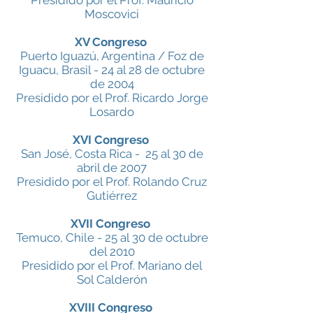
Presidido por el Prof. Mauricio
Moscovici
XV Congreso
Puerto Iguazú, Argentina / Foz de
Iguacu, Brasil - 24 al 28 de octubre
de 2004
Presidido por el Prof. Ricardo Jorge
Losardo
XVI Congreso
San José, Costa Rica - 25 al 30 de
abril de 2007
Presidido por el Prof. Rolando Cruz
Gutiérrez
XVII Congreso
Temuco, Chile - 25 al 30 de octubre
del 2010
Presidido por el Prof. Mariano del
Sol Calderón
XVIII Congreso