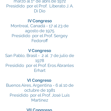
marzo al 1º de abril de 1972
Presidido por el Prof. Liberato J. A.
Di Dio
IV Congreso
Montreal, Canadá - 17 al 23 de
agosto de 1975
Presidido por el Prof. Sergey
Fedoroff
V Congreso
San Pablo, Brasil - 2 al 7 de julio de
1978
Presidido por el Prof. Eros Ábranles
Erhart
VI Congreso
Buenos Aires, Argentina - 6 al 10 de
octubre de 1981
Presidido por el Prof. José Luís
Martínez
VII Congreso