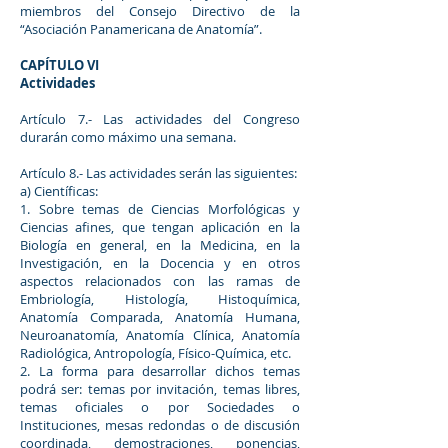
miembros del Consejo Directivo de la
“Asociación Panamericana de Anatomía”.
CAPÍTULO VI
Actividades
Artículo 7.- Las actividades del Congreso
durarán como máximo una semana.
Artículo 8.- Las actividades serán las siguientes:
a) Científicas:
1. Sobre temas de Ciencias Morfológicas y
Ciencias afines, que tengan aplicación en la
Biología en general, en la Medicina, en la
Investigación, en la Docencia y en otros
aspectos relacionados con las ramas de
Embriología, Histología, Histoquímica,
Anatomía Comparada, Anatomía Humana,
Neuroanatomía, Anatomía Clínica, Anatomía
Radiológica, Antropología, Físico-Química, etc.
2. La forma para desarrollar dichos temas
podrá ser: temas por invitación, temas libres,
temas oficiales o por Sociedades o
Instituciones, mesas redondas o de discusión
coordinada, demostraciones, ponencias,