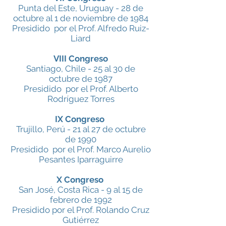
Punta del Este, Uruguay - 28 de
octubre al 1 de noviembre de 1984
Presidido por el Prof. Alfredo Ruiz-
Liard
VIII Congreso
Santiago, Chile - 25 al 30 de
octubre de 1987
Presidido por el Prof. Alberto
Rodríguez Torres
IX Congreso
Trujillo, Perú - 21 al 27 de octubre
de 1990
Presidido por el Prof. Marco Aurelio
Pesantes Iparraguirre
X Congreso
San José, Costa Rica - 9 al 15 de
febrero de 1992
Presidido por el Prof. Rolando Cruz
Gutiérrez