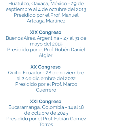
Huatulco, Oaxaca, México - 29 de
septiembre al 4 de octubre del 2013
Presidido por el Prof. Manuel
Arteaga Martínez
XIX Congreso
Buenos Aires, Argentina - 27 al 31 de
mayo del 2019
Presidido por el Prof. Rubén Daniel
Algieri
XX Congreso
Quito, Ecuador - 28 de noviembre
al 2 de diciembre del 2022
Presidido por el Prof. Marco
Guerrero
XXI Congreso
Bucaramanga, Colombia -
14 al 18
de octubre de 2025
Presidido por el Prof. Fabián Gómez
Torres