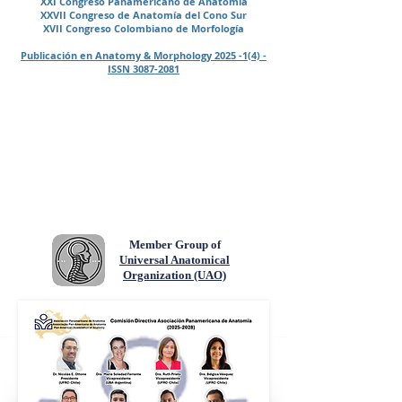
XXI Congreso Panamericano de Anatomía
XXVII Congreso de Anatomía del Cono Sur
XVII Congreso Colombiano de Morfología
Publicación en Anatomy & Morphology 2025 -1(4) -
ISSN 3087-2081
Member Group of
Universal Anatomical
Organization (UAO)