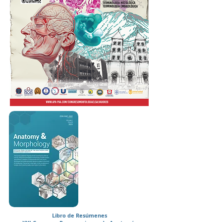
Libro de Resúmenes