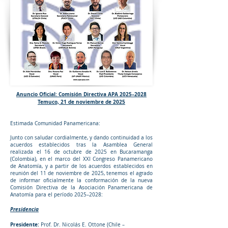
Anuncio Oficial: Comisión Directiva APA 2025–2028
Temuco, 21 de noviembre de 2025
Estimada Comunidad Panamericana:
Junto con saludar cordialmente, y dando continuidad a los
acuerdos establecidos tras la Asamblea General
realizada el 16 de octubre de 2025 en Bucaramanga
(Colombia), en el marco del XXI Congreso Panamericano
de Anatomía, y a partir de los acuerdos establecidos en
reunión del 11 de noviembre de 2025, tenemos el agrado
de informar oficialmente la conformación de la nueva
Comisión Directiva de la Asociación Panamericana de
Anatomía para el período 2025–2028:
Presidencia
Presidente:
Prof. Dr. Nicolás E. Ottone (Chile –